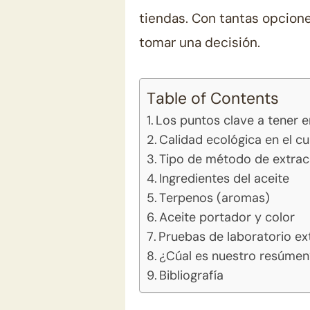
tiendas. Con tantas opciones
tomar una decisión.
Table of Contents
Los puntos clave a tener 
Calidad ecológica en el c
Tipo de método de extrac
Ingredientes del aceite
Terpenos (aromas)
Aceite portador y color
Pruebas de laboratorio ex
¿Cúal es nuestro resúme
Bibliografía