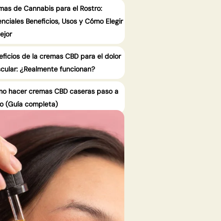
mas de Cannabis para el Rostro:
nciales Beneficios, Usos y Cómo Elegir
ejor
eficios de la cremas CBD para el dolor
cular: ¿Realmente funcionan?
o hacer cremas CBD caseras paso a
o (Guía completa)