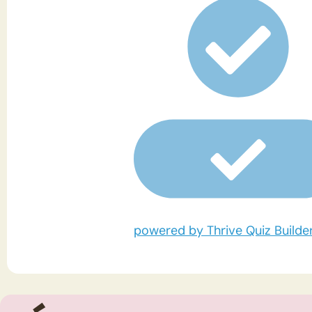
powered by
Thrive
Quiz Builde