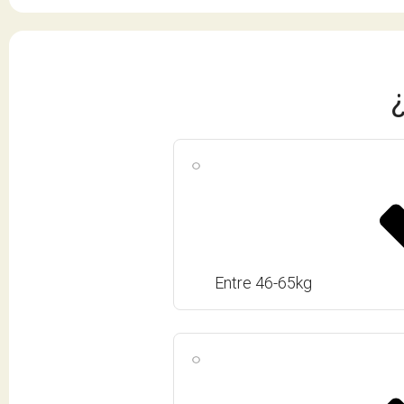
Entre 46-65kg