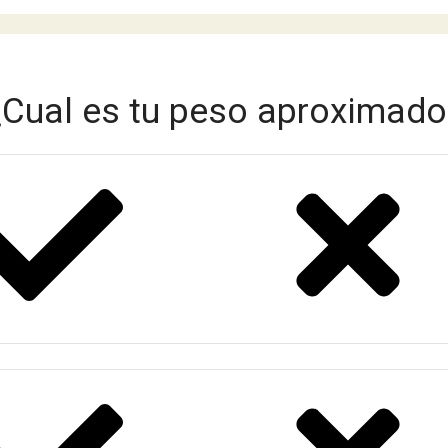
¿Cual es tu peso aproximado