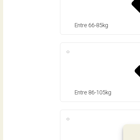
Entre 66-85kg
Entre 86-105kg