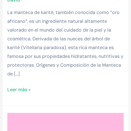
La manteca de karité, también conocida como “oro
africano”, es un ingrediente natural altamente
valorado en el mundo del cuidado de la piel y la
cosmética. Derivada de las nueces del árbol de
karité (Vitellaria paradoxa), esta rica manteca es
famosa por sus propiedades hidratantes, nutritivas y
protectoras. Orígenes y Composición de la Manteca
de […]
Leer más »
¿Qué
es