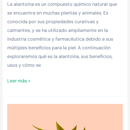
La alantoína es un compuesto químico natural que
se encuentra en muchas plantas y animales. Es
conocida por sus propiedades curativas y
calmantes, y se ha utilizado ampliamente en la
industria cosmética y farmacéutica debido a sus
múltiples beneficios para la piel. A continuación
exploraremos qué es la alantoína, sus beneficios,
usos y cómo se
Leer más »
Aceite
de
Ricino,