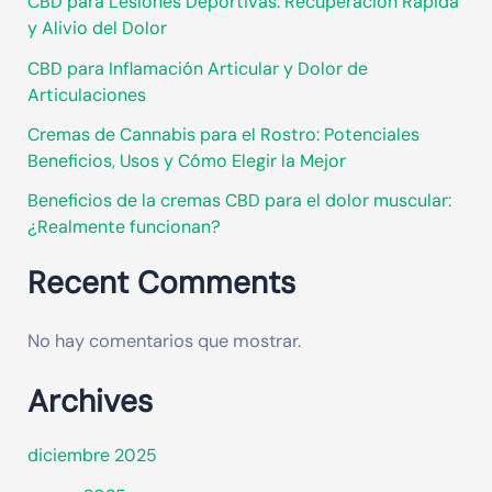
CBD para Lesiones Deportivas: Recuperación Rápida
y Alivio del Dolor
CBD para Inflamación Articular y Dolor de
Articulaciones
Cremas de Cannabis para el Rostro: Potenciales
Beneficios, Usos y Cómo Elegir la Mejor
Beneficios de la cremas CBD para el dolor muscular:
¿Realmente funcionan?
Recent Comments
No hay comentarios que mostrar.
Archives
diciembre 2025