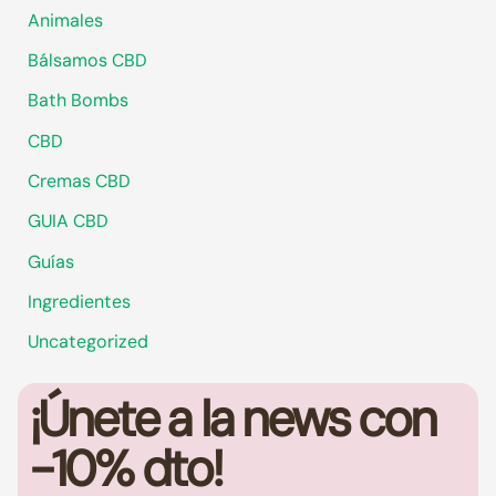
Animales
Bálsamos CBD
Bath Bombs
CBD
Cremas CBD
GUIA CBD
Guías
Ingredientes
Uncategorized
¡Únete a la news con
-10% dto!