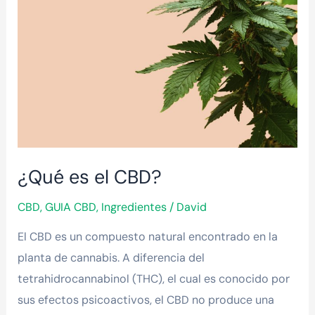
¿Qué es el CBD?
CBD
,
GUIA CBD
,
Ingredientes
/
David
El CBD es un compuesto natural encontrado en la
planta de cannabis. A diferencia del
tetrahidrocannabinol (THC), el cual es conocido por
sus efectos psicoactivos, el CBD no produce una