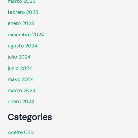
marzo 2025
febrero 2025
enero 2025
diciembre 2024
agosto 2024
julio 2024
junio 2024
mayo 2024
marzo 2024
enero 2024
Categories
Aceite CBD