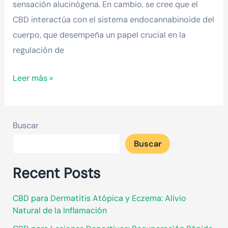
sensación alucinógena. En cambio, se cree que el
CBD interactúa con el sistema endocannabinoide del
cuerpo, que desempeña un papel crucial en la
regulación de
Leer más »
Buscar
Buscar
Recent Posts
CBD para Dermatitis Atópica y Eczema: Alivio
Natural de la Inflamación