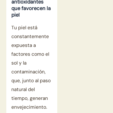
antioxidantes
que favorecen la
piel
Tu piel está
constantemente
expuesta a
factores como el
sol y la
contaminación,
que, junto al paso
natural del
tiempo, generan
envejecimiento.