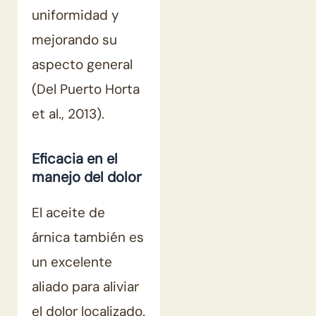
uniformidad y
mejorando su
aspecto general
(Del Puerto Horta
et al., 2013).
Eficacia en el
manejo del dolor
El aceite de
árnica también es
un excelente
aliado para aliviar
el dolor localizado.