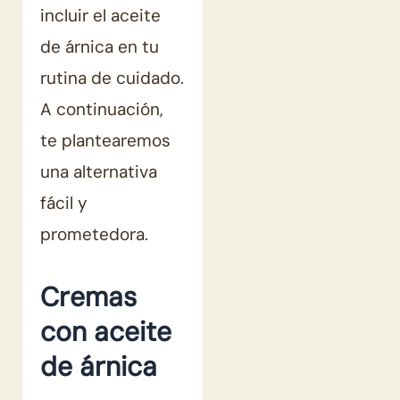
incluir el aceite
de árnica en tu
rutina de cuidado.
A continuación,
te plantearemos
una alternativa
fácil y
prometedora.
Cremas
con aceite
de árnica