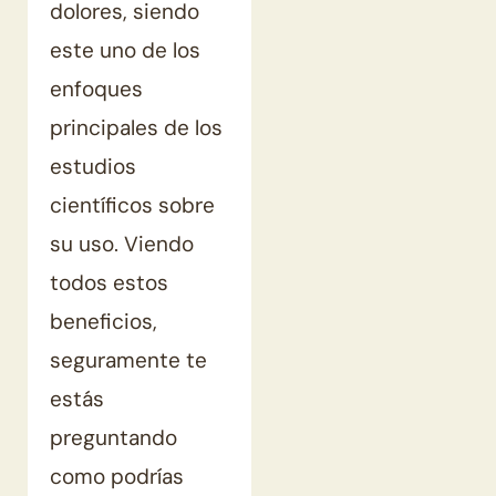
dolores, siendo
este uno de los
enfoques
principales de los
estudios
científicos sobre
su uso. Viendo
todos estos
beneficios,
seguramente te
estás
preguntando
como podrías