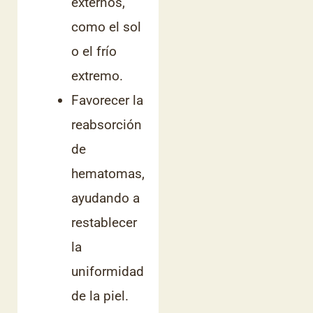
externos,
como el sol
o el frío
extremo.
Favorecer la
reabsorción
de
hematomas,
ayudando a
restablecer
la
uniformidad
de la piel.