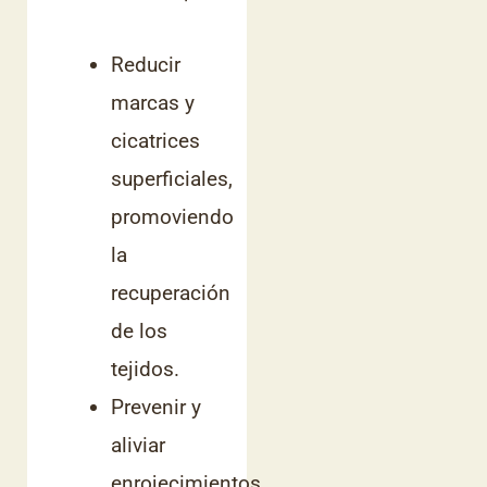
Reducir
marcas y
cicatrices
superficiales,
promoviendo
la
recuperación
de los
tejidos.
Prevenir y
aliviar
enrojecimientos