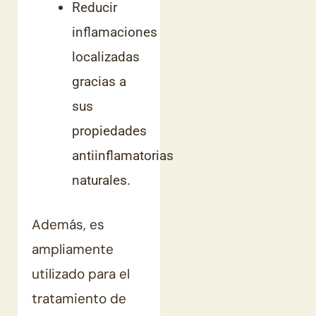
Reducir
inflamaciones
localizadas
gracias a
sus
propiedades
antiinflamatorias
naturales.
Además, es
ampliamente
utilizado para el
tratamiento de