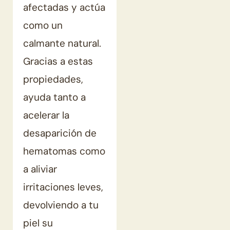
afectadas y actúa
como un
calmante natural.
Gracias a estas
propiedades,
ayuda tanto a
acelerar la
desaparición de
hematomas como
a aliviar
irritaciones leves,
devolviendo a tu
piel su