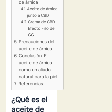
de árnica
Aceite de árnica
junto a CBD
Crema de CBD
Efecto Frío de
GG+
Precauciones del
aceite de árnica
Conclusión: El
aceite de árnica
como un aliado
natural para la piel
Referencias:
¿Qué es el
aceite de