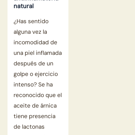
natural
¿Has sentido
alguna vez la
incomodidad de
una piel inflamada
después de un
golpe o ejercicio
intenso? Se ha
reconocido que el
aceite de árnica
tiene presencia
de lactonas