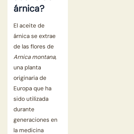
árnica?
El aceite de
árnica se extrae
de las flores de
Arnica montana
,
una planta
originaria de
Europa que ha
sido utilizada
durante
generaciones en
la medicina