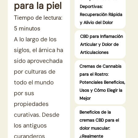
para la piel
Deportivas:
Recuperación Rápida
Tiempo de lectura:
y Alivio del Dolor
5
minutos
CBD para Inflamación
A lo largo de los
Articular y Dolor de
siglos, el árnica ha
Articulaciones
sido aprovechada
Cremas de Cannabis
por culturas de
para el Rostro:
todo el mundo
Potenciales Beneficios,
Usos y Cómo Elegir la
por sus
Mejor
propiedades
Beneficios de la
curativas. Desde
cremas CBD para el
los antiguos
dolor muscular:
curanderos
¿Realmente