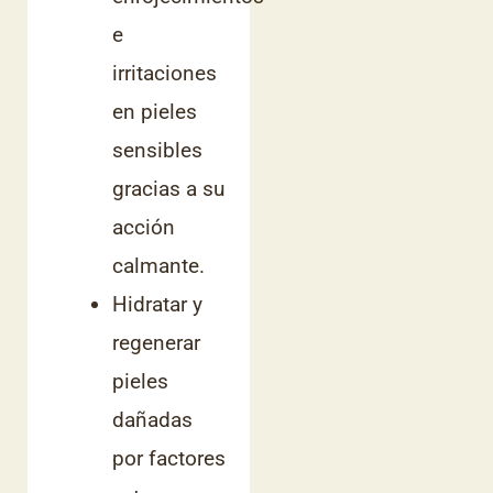
e
irritaciones
en pieles
sensibles
gracias a su
acción
calmante.
Hidratar y
regenerar
pieles
dañadas
por factores