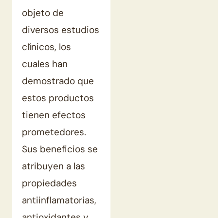
objeto de
diversos estudios
clínicos, los
cuales han
demostrado que
estos productos
tienen efectos
prometedores.
Sus beneficios se
atribuyen a las
propiedades
antiinflamatorias,
antioxidantes y