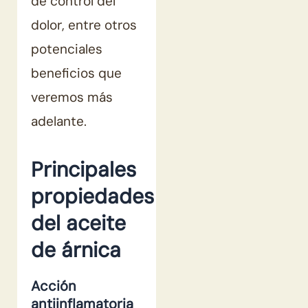
de control del
dolor, entre otros
potenciales
beneficios que
veremos más
adelante.
Principales
propiedades
del aceite
de árnica
Acción
antiinflamatoria