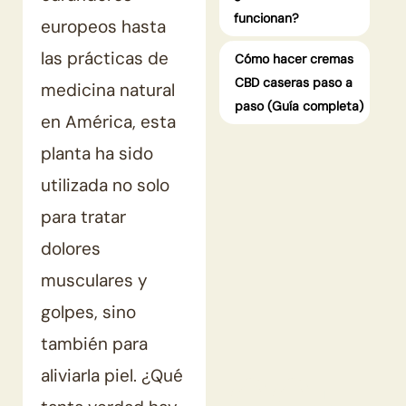
funcionan?
europeos hasta
las prácticas de
Cómo hacer cremas
CBD caseras paso a
medicina natural
paso (Guía completa)
en América, esta
planta ha sido
utilizada no solo
para tratar
dolores
musculares y
golpes, sino
también para
aliviarla piel. ¿Qué
GG+