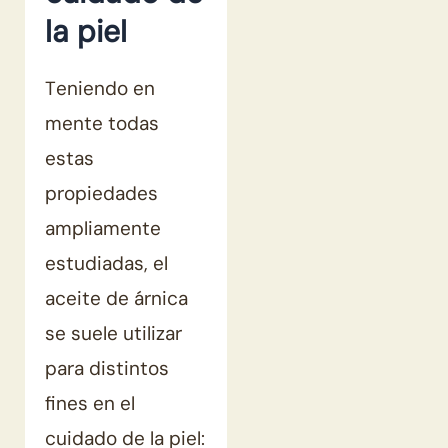
la piel
Teniendo en
mente todas
estas
propiedades
ampliamente
estudiadas, el
aceite de árnica
se suele utilizar
para distintos
fines en el
cuidado de la piel: