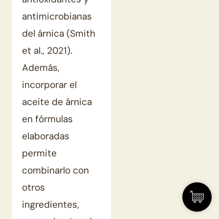
antimicrobianas
del árnica (Smith
et al., 2021).
Además,
incorporar el
aceite de árnica
en fórmulas
elaboradas
permite
combinarlo con
otros
ingredientes,