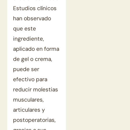
Estudios clínicos
han observado
que este
ingrediente,
aplicado en forma
de gel o crema,
puede ser
efectivo para
reducir molestias
musculares,
articulares y
postoperatorias,