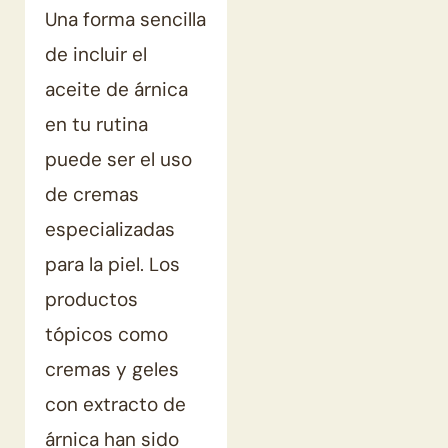
Una forma sencilla
de incluir el
aceite de árnica
en tu rutina
puede ser el uso
de cremas
especializadas
para la piel. Los
productos
tópicos como
cremas y geles
con extracto de
árnica han sido