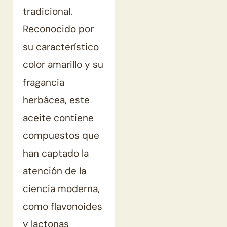
tradicional.
Reconocido por
su característico
color amarillo y su
fragancia
herbácea, este
aceite contiene
compuestos que
han captado la
atención de la
ciencia moderna,
como flavonoides
y lactonas