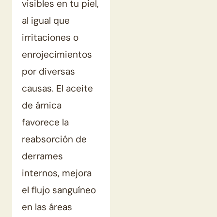
visibles en tu piel,
al igual que
irritaciones o
enrojecimientos
por diversas
causas. El aceite
de árnica
favorece la
reabsorción de
derrames
internos, mejora
el flujo sanguíneo
en las áreas