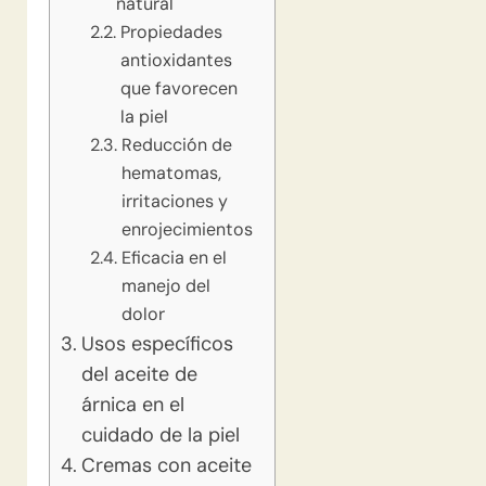
natural
Propiedades
antioxidantes
que favorecen
la piel
Reducción de
hematomas,
irritaciones y
enrojecimientos
Eficacia en el
manejo del
dolor
Usos específicos
del aceite de
árnica en el
cuidado de la piel
Cremas con aceite