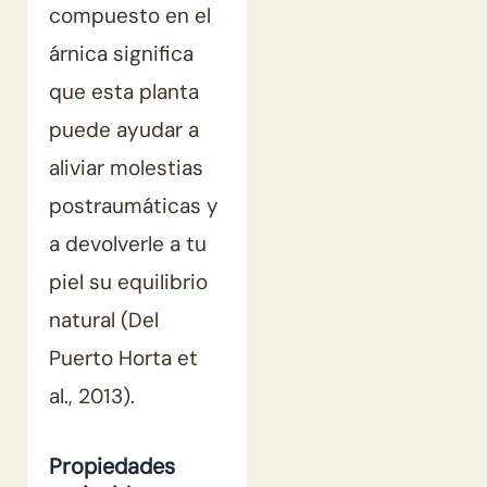
compuesto en el
árnica significa
que esta planta
puede ayudar a
aliviar molestias
postraumáticas y
a devolverle a tu
piel su equilibrio
natural (Del
Puerto Horta et
al., 2013).
Propiedades