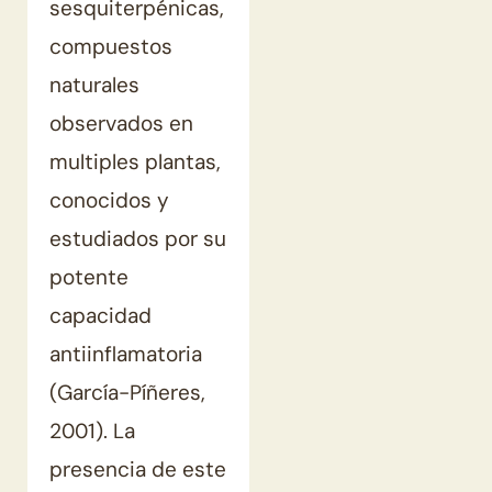
sesquiterpénicas,
compuestos
naturales
observados en
multiples plantas,
conocidos y
estudiados por su
potente
capacidad
antiinflamatoria
(García-Píñeres,
2001). La
presencia de este