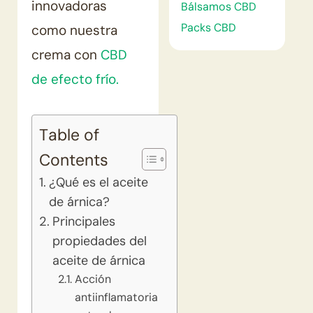
innovadoras
Bálsamos CBD
Packs CBD
como nuestra
crema con
CBD
de efecto frío.
Table of
Contents
¿Qué es el aceite
de árnica?
Principales
propiedades del
aceite de árnica
Acción
antiinflamatoria