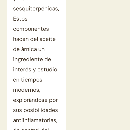
sesquiterpénicas,
Estos
componentes
hacen del aceite
de árnica un
ingrediente de
interés y estudio
en tiempos
modernos,
explorándose por
sus posibilidades
antiinflamatorias,