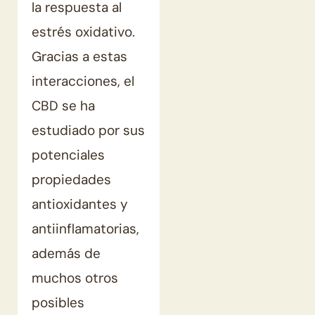
la respuesta al
estrés oxidativo.
Gracias a estas
interacciones, el
CBD se ha
estudiado por sus
potenciales
propiedades
antioxidantes y
antiinflamatorias,
además de
muchos otros
posibles