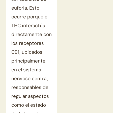
euforia. Esto
ocurre porque el
THC interactúa
directamente con
los receptores
CB1, ubicados
principalmente
en el sistema
nervioso central,
responsables de
regular aspectos
como el estado