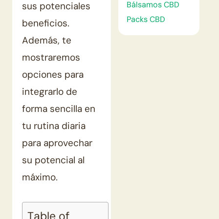
Bálsamos CBD
sus potenciales
Packs CBD
beneficios.
Además, te
mostraremos
opciones para
integrarlo de
forma sencilla en
tu rutina diaria
para aprovechar
su potencial al
máximo.
Table of