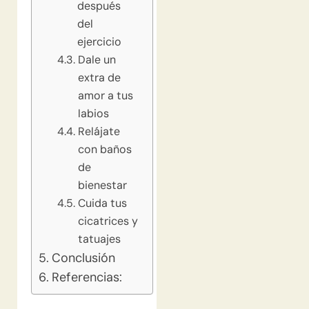
después
del
ejercicio
Dale un
extra de
amor a tus
labios
Relájate
con baños
de
bienestar
Cuida tus
cicatrices y
tatuajes
Conclusión
Referencias: