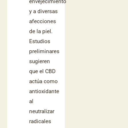
envejecimiento
y a diversas
afecciones
de la piel.
Estudios
preliminares
sugieren
que el CBD
actúa como
antioxidante
al
neutralizar
radicales