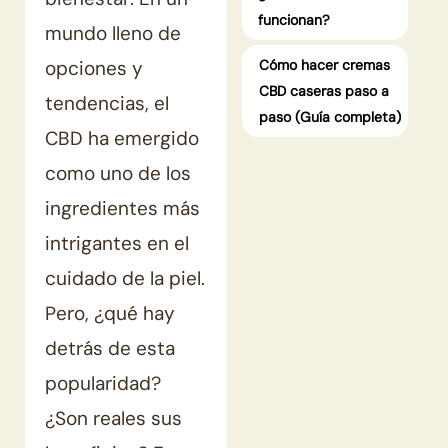
funcionan?
mundo lleno de
opciones y
Cómo hacer cremas
CBD caseras paso a
tendencias, el
paso (Guía completa)
CBD ha emergido
como uno de los
ingredientes más
intrigantes en el
cuidado de la piel.
Pero, ¿qué hay
detrás de esta
popularidad?
GG+
¿Son reales sus