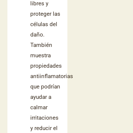
libres y
proteger las
células del
daño.
También
muestra
propiedades
antiinflamatorias
que podrían
ayudar a
calmar
irritaciones
y reducir el