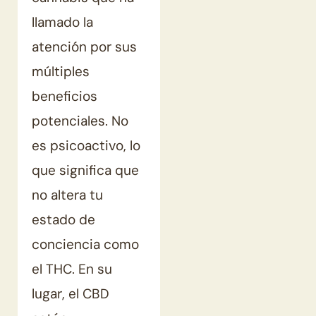
llamado la
atención por sus
múltiples
beneficios
potenciales. No
es psicoactivo, lo
que significa que
no altera tu
estado de
conciencia como
el THC. En su
lugar, el CBD