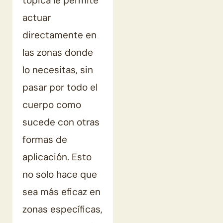
tópica le permite
actuar
directamente en
las zonas donde
lo necesitas, sin
pasar por todo el
cuerpo como
sucede con otras
formas de
aplicación. Esto
no solo hace que
sea más eficaz en
zonas específicas,