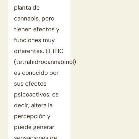
planta de
cannabis, pero
tienen efectos y
funciones muy
diferentes. El THC
(tetrahidrocannabinol)
es conocido por
sus efectos
psicoactivos, es
decir, altera la
percepción y
puede generar
sensaciones de