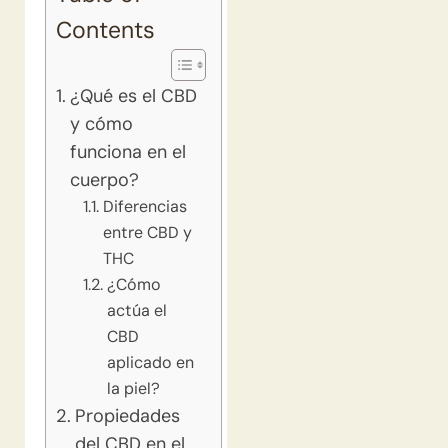
Contents
¿Qué es el CBD
y cómo
funciona en el
cuerpo?
Diferencias
entre CBD y
THC
¿Cómo
actúa el
CBD
aplicado en
la piel?
Propiedades
del CBD en el