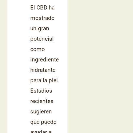
El CBD ha
mostrado
un gran
potencial
como
ingrediente
hidratante
para la piel.
Estudios
recientes
sugieren
que puede
ayudar a