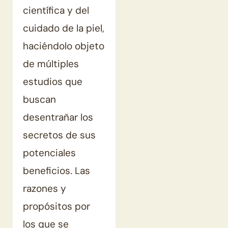
científica y del
cuidado de la piel,
haciéndolo objeto
de múltiples
estudios que
buscan
desentrañar los
secretos de sus
potenciales
beneficios. Las
razones y
propósitos por
los que se