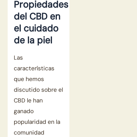
Propiedades
del CBD en
el cuidado
de la piel
Las
características
que hemos
discutido sobre el
CBD le han
ganado
popularidad en la
comunidad