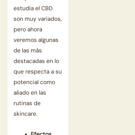
estudia el CBD
son muy variados,
pero ahora
veremos algunas
de las más
destacadas en lo
que respecta a su
potencial como
aliado en las
rutinas de
skincare.
Efectos