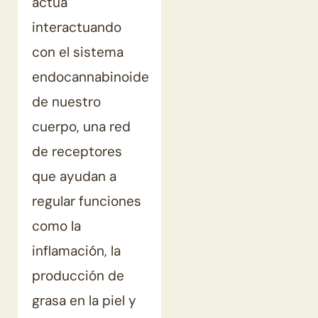
actúa
interactuando
con el sistema
endocannabinoide
de nuestro
cuerpo, una red
de receptores
que ayudan a
regular funciones
como la
inflamación, la
producción de
grasa en la piel y