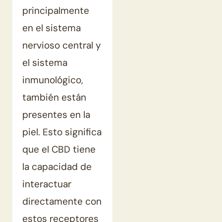
principalmente
en el sistema
nervioso central y
el sistema
inmunológico,
también están
presentes en la
piel. Esto significa
que el CBD tiene
la capacidad de
interactuar
directamente con
estos receptores