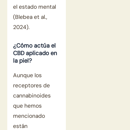
el estado mental
(Blebea et al.,
2024).
¿Cómo actúa el
CBD aplicado en
la piel?
Aunque los
receptores de
cannabinoides
que hemos
mencionado
están