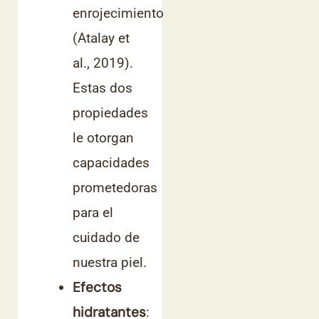
enrojecimiento
(Atalay et
al., 2019).
Estas dos
propiedades
le otorgan
capacidades
prometedoras
para el
cuidado de
nuestra piel.
Efectos
hidratantes
: