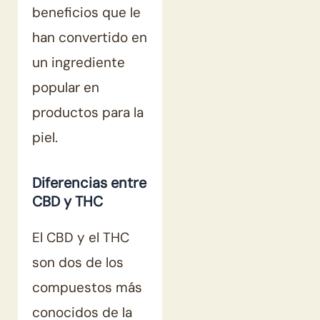
beneficios que le
han convertido en
un ingrediente
popular en
productos para la
piel.
Diferencias entre
CBD y THC
El CBD y el THC
son dos de los
compuestos más
conocidos de la