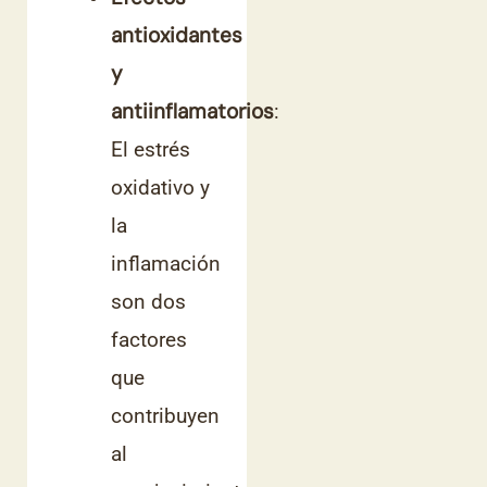
antioxidantes
y
antiinflamatorios
:
El estrés
oxidativo y
la
inflamación
son dos
factores
que
contribuyen
al