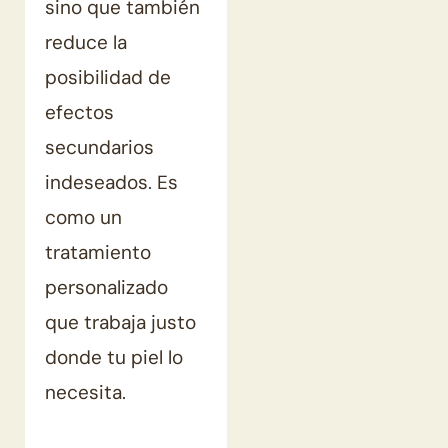
sino que también
reduce la
posibilidad de
efectos
secundarios
indeseados. Es
como un
tratamiento
personalizado
que trabaja justo
donde tu piel lo
necesita.