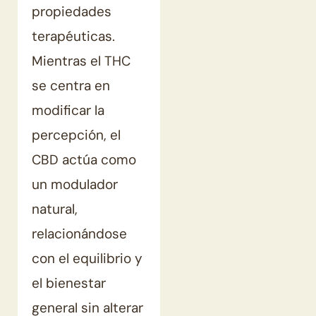
propiedades
terapéuticas.
Mientras el THC
se centra en
modificar la
percepción, el
CBD actúa como
un modulador
natural,
relacionándose
con el equilibrio y
el bienestar
general sin alterar