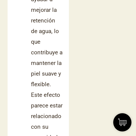
mejorar la
retención
de agua, lo
que
contribuye a
mantener la
piel suave y
flexible.
Este efecto
parece estar
relacionado
con su