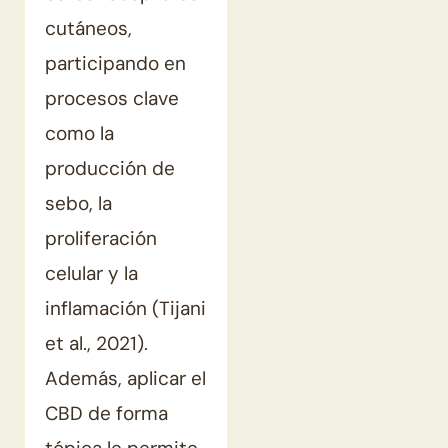
cutáneos,
participando en
procesos clave
como la
producción de
sebo, la
proliferación
celular y la
inflamación (Tijani
et al., 2021).
Además, aplicar el
CBD de forma